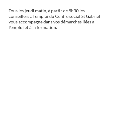
Tous les jeudi matin, à partir de 9h30 les
conseillers à l'emploi du Centre social St Gabriel
vous accompagne dans vos démarches liées à
l'emploi et à la formation.