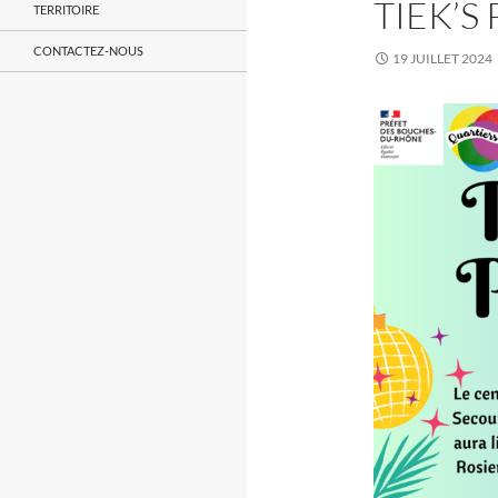
TIEK’S
TERRITOIRE
CONTACTEZ-NOUS
19 JUILLET 2024