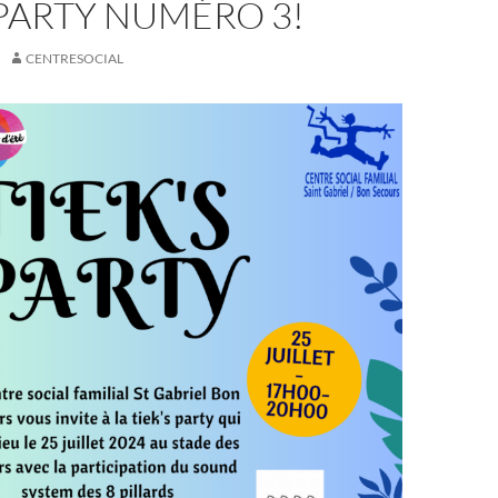
 PARTY NUMÉRO 3!
CENTRESOCIAL