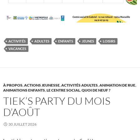
ACTIVITÉS
ADULTES
ENFANTS
JEUNES
LOISIRS
VACANCES
À PROPOS
,
ACTIONS JEUNESSE
,
ACTIVITÉS ADULTES
,
ANIMATION DE RUE
,
ANIMATIONS ENFANTS
,
LE CENTRE SOCIAL
,
QUOI DE NEUF ?
TIEK’S PARTY DU MOIS
D’AOÛT
30 JUILLET 2026