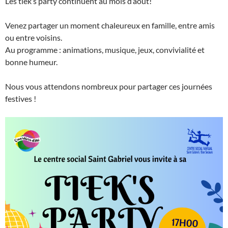
Les tiek’s party continuent au mois d’août!
Venez partager un moment chaleureux en famille, entre amis
ou entre voisins.
Au programme : animations, musique, jeux, convivialité et
bonne humeur.
Nous vous attendons nombreux pour partager ces journées
festives !