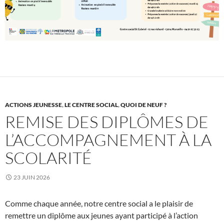
ACTIONS JEUNESSE
,
LE CENTRE SOCIAL
,
QUOI DE NEUF ?
REMISE DES DIPLÔMES DE
L’ACCOMPAGNEMENT À LA
SCOLARITÉ
23 JUIN 2026
Comme chaque année, notre centre social a le plaisir de
remettre un diplôme aux jeunes ayant participé à l’action