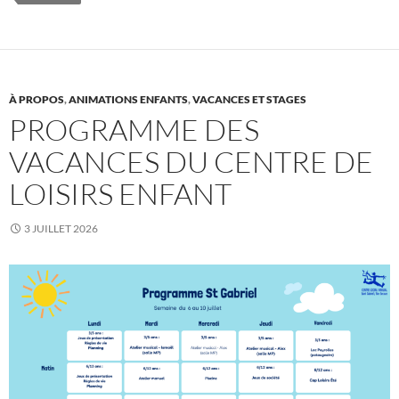
À PROPOS
,
ANIMATIONS ENFANTS
,
VACANCES ET STAGES
PROGRAMME DES
VACANCES DU CENTRE DE
LOISIRS ENFANT
3 JUILLET 2026