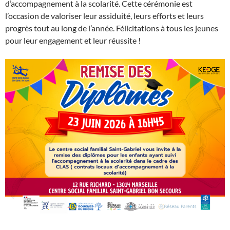
d’accompagnement à la scolarité. Cette cérémonie est
l’occasion de valoriser leur assiduité, leurs efforts et leurs
progrès tout au long de l’année. Félicitations à tous les jeunes
pour leur engagement et leur réussite !