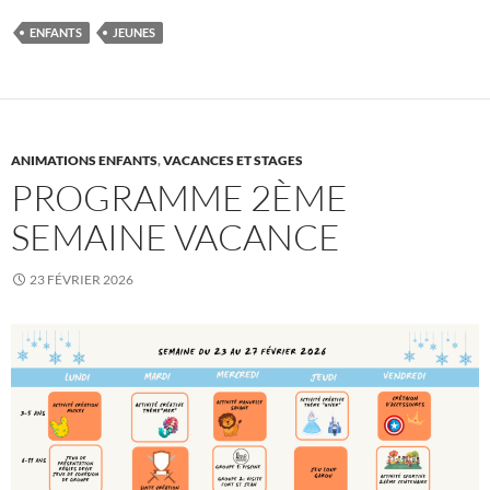
ENFANTS
JEUNES
ANIMATIONS ENFANTS
,
VACANCES ET STAGES
PROGRAMME 2ÈME
SEMAINE VACANCE
23 FÉVRIER 2026