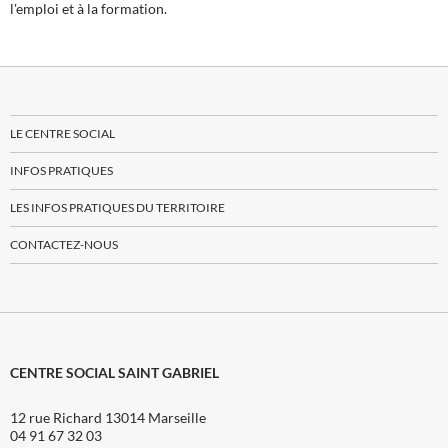
l'emploi et à la formation.
LE CENTRE SOCIAL
INFOS PRATIQUES
LES INFOS PRATIQUES DU TERRITOIRE
CONTACTEZ-NOUS
CENTRE SOCIAL SAINT GABRIEL
12 rue Richard 13014 Marseille
04 91 67 32 03