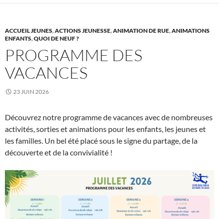
ACCUEIL JEUNES
,
ACTIONS JEUNESSE
,
ANIMATION DE RUE
,
ANIMATIONS
ENFANTS
,
QUOI DE NEUF ?
PROGRAMME DES
VACANCES
23 JUIN 2026
Découvrez notre programme de vacances avec de nombreuses
activités, sorties et animations pour les enfants, les jeunes et
les familles. Un bel été placé sous le signe du partage, de la
découverte et de la convivialité !