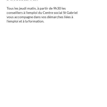
Tous les jeudi matin, à partir de 9h30 les
conseillers à l'emploi du Centre social St Gabriel
vous accompagne dans vos démarches liées à
l'emploi et à la formation.