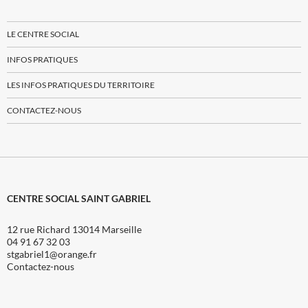
LE CENTRE SOCIAL
INFOS PRATIQUES
LES INFOS PRATIQUES DU TERRITOIRE
CONTACTEZ-NOUS
CENTRE SOCIAL SAINT GABRIEL
12 rue Richard 13014 Marseille
04 91 67 32 03
stgabriel1@orange.fr
Contactez-nous