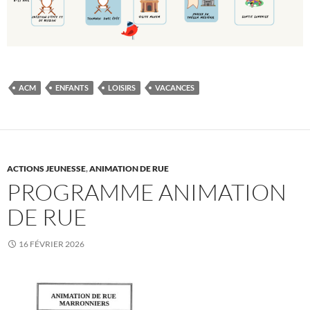
ACM
ENFANTS
LOISIRS
VACANCES
ACTIONS JEUNESSE
,
ANIMATION DE RUE
PROGRAMME ANIMATION
DE RUE
16 FÉVRIER 2026