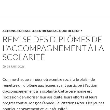
ACTIONS JEUNESSE
,
LE CENTRE SOCIAL
,
QUOI DE NEUF ?
REMISE DES DIPLÔMES DE
L’ACCOMPAGNEMENT À LA
SCOLARITÉ
23 JUIN 2026
Comme chaque année, notre centre social a le plaisir de
remettre un diplôme aux jeunes ayant participé à l’action
d’accompagnement à la scolarité. Cette cérémonie est
l’occasion de valoriser leur assiduité, leurs efforts et leurs
progrès tout au long de l’année. Félicitations à tous les jeunes
pour leur engagement et leur réussite !