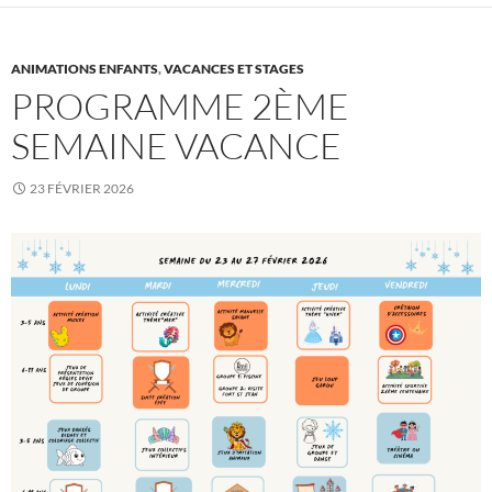
ANIMATIONS ENFANTS
,
VACANCES ET STAGES
PROGRAMME 2ÈME
SEMAINE VACANCE
23 FÉVRIER 2026