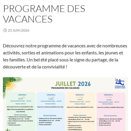
PROGRAMME DES
VACANCES
23 JUIN 2026
Découvrez notre programme de vacances avec de nombreuses
activités, sorties et animations pour les enfants, les jeunes et
les familles. Un bel été placé sous le signe du partage, de la
découverte et de la convivialité !