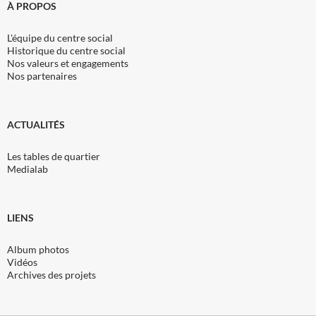
À PROPOS
L'équipe du centre social
Historique du centre social
Nos valeurs et engagements
Nos partenaires
ACTUALITÉS
Les tables de quartier
Medialab
LIENS
Album photos
Vidéos
Archives des projets