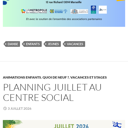
DANSE
ENFANTS
JEUNES
VACANCES
ANIMATIONS ENFANTS
,
QUOI DE NEUF ?
,
VACANCES ET STAGES
PLANNING JUILLET AU
CENTRE SOCIAL
3 JUILLET 2026