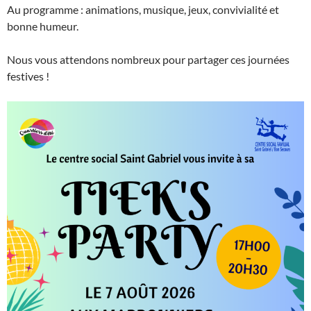
Au programme : animations, musique, jeux, convivialité et
bonne humeur.
Nous vous attendons nombreux pour partager ces journées
festives !