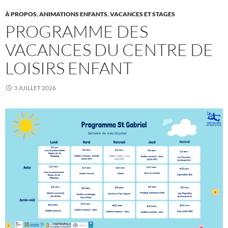
À PROPOS
,
ANIMATIONS ENFANTS
,
VACANCES ET STAGES
PROGRAMME DES
VACANCES DU CENTRE DE
LOISIRS ENFANT
3 JUILLET 2026