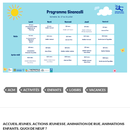
ACM
ACTIVITÉS
ENFANTS
LOISIRS
VACANCES
ACCUEIL JEUNES
,
ACTIONS JEUNESSE
,
ANIMATION DE RUE
,
ANIMATIONS
ENFANTS
,
QUOI DE NEUF ?